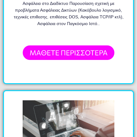
Ασφάλεια στο Διαδίκτυο Παρουσίαση σχετική με
προβλήματα Ασφάλειας Δικτύων (Κακόβουλο λογισμικό,
τεχνικές επιθεσης. επιθέσεις DOS, Ασφάλεια TCP/IP κτλ),
Ασφάλεια στον Παγκόσμιο Ιστό..