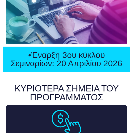
•Έναρξη 3ου κύκλου
Σεμιναρίων: 20 Απριλίου 2026
ΚΥΡΙΟΤΕΡΑ ΣΗΜΕΙΑ ΤΟΥ
ΠΡΟΓΡΑΜΜΑΤΟΣ