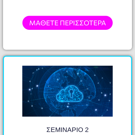
ΣΕΜΙΝΑΡΙΟ 2