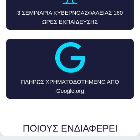
3 ΣΕΜΙΝΑΡΙΑ ΚΥΒΕΡΝΟΑΣΦΑΛΕΙΑΣ 160
ΩΡΕΣ ΕΚΠΑΙΔΕΥΣΗΣ
ΠΛΗΡΩΣ ΧΡΗΜΑΤΟΔΟΤΗΜΕΝΟ ΑΠΟ
Google.org
ΠΟΙΟΥΣ ΕΝΔΙΑΦΕΡΕΙ