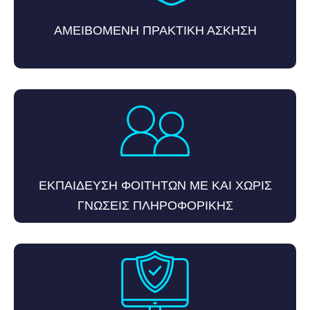
ΑΜΕΙΒΟΜΕΝΗ ΠΡΑΚΤΙΚΗ ΑΣΚΗΣΗ
ΕΚΠΑΙΔΕΥΣΗ ΦΟΙΤΗΤΩΝ ΜΕ ΚΑΙ ΧΩΡΙΣ
ΓΝΩΣΕΙΣ ΠΛΗΡΟΦΟΡΙΚΗΣ