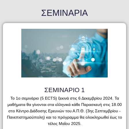
ΣΕΜΙΝΑΡΙΑ
ΣΕΜΙΝΑΡΙΟ 1
Το 1ο σεμινάριο (5 ECTS) ξεκινά στις 6 Δεκεμβρίου 2024. Τα
μαθήματα θα γίνονται στα ελληνικά κάθε Παρασκευή στις 18.00
στο Κέντρο Διάδοσης Ερευνών του Α.Π.Θ. (3ης Σεπτεμβρίου -
Πανεπιστημιούπολη) και το πρόγραμμα θα ολοκληρωθεί έως το
τέλος Μαΐου 2025.