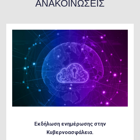
ΑΝΑΚΟΙΝΩΣΕΙΣ
Εκδήλωση ενημέρωσης στην
Κυβερνοασφάλεια.