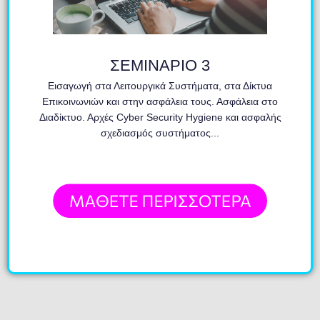
ΣΕΜΙΝΑΡΙΟ 3
Εισαγωγή στα Λειτουργικά Συστήματα, στα Δίκτυα
Επικοινωνιών και στην ασφάλεια τους. Ασφάλεια στο
Διαδίκτυο. Αρχές Cyber Security Hygiene και ασφαλής
σχεδιασμός συστήματος...