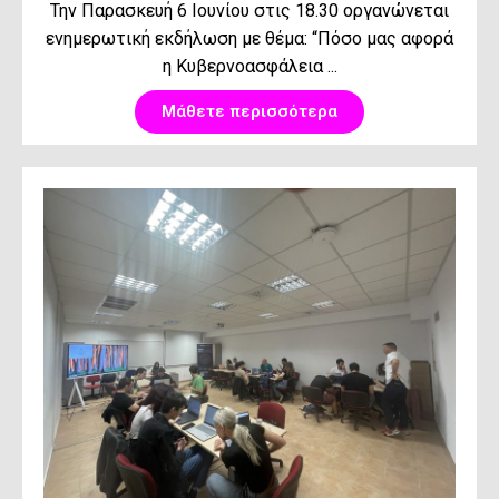
Την Παρασκευή 6 Ιουνίου στις 18.30 οργανώνεται
ενημερωτική εκδήλωση με θέμα: “Πόσο μας αφορά
η Κυβερνοασφάλεια ...
Μάθετε περισσότερα