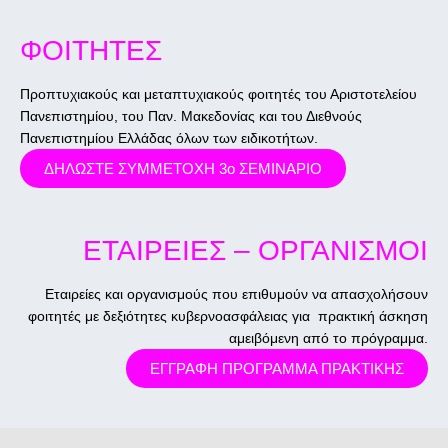
ΦΟΙΤΗΤΕΣ
Προπτυχιακούς και μεταπτυχιακούς φοιτητές του Αριστοτελείου
Πανεπιστημίου, του Παν. Μακεδονίας και του Διεθνούς
Πανεπιστημίου Ελλάδας όλων των ειδικοτήτων.
ΔΗΛΩΣΤΕ ΣΥΜΜΕΤΟΧΗ 3ο ΣΕΜΙΝΑΡΙΟ
ΕΤΑΙΡΕΙΕΣ – ΟΡΓΑΝΙΣΜΟΙ
Εταιρείες και οργανισμούς που επιθυμούν να απασχολήσουν
φοιτητές με δεξιότητες κυβερνοασφάλειας για πρακτική άσκηση
αμειβόμενη από το πρόγραμμα.
ΕΓΓΡΑΦΗ ΠΡΟΓΡΑΜΜΑ ΠΡΑΚΤΙΚΗΣ